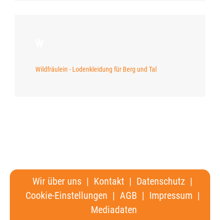
W
Wildfräulein - Lodenkleidung für Berg und Tal
Wir über uns
|
Kontakt
|
Datenschutz
|
Cookie-Einstellungen
|
AGB
|
Impressum
|
Mediadaten