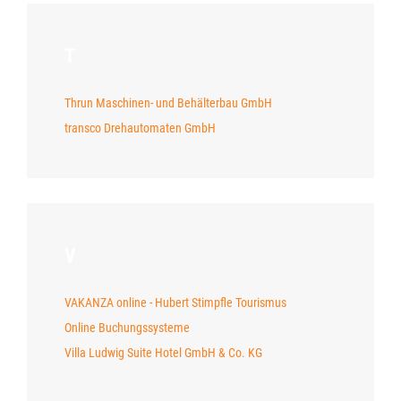
T
Thrun Maschinen- und Behälterbau GmbH
transco Drehautomaten GmbH
V
VAKANZA online - Hubert Stimpfle Tourismus
Online Buchungssysteme
Villa Ludwig Suite Hotel GmbH & Co. KG