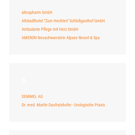
almapharm GmbH
Altstadthotel "Zum Hechten" Schloßgasthof GmbH
Ambulante Pflege mit Herz GmbH
AMERON Neuschwanstein Alpsee Resort & Spa
D
DEMMEL AG
Dr. med. Martin Daufratshofer - Urologische Praxis