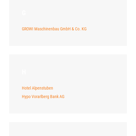
G
GROWI Maschinenbau GmbH & Co. KG
H
Hotel Alpenstuben
Hypo Vorarlberg Bank AG