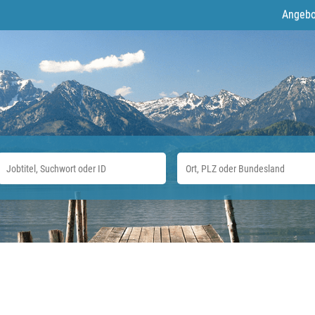
Angebo