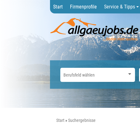
Start
Firmenprofile
Service & Tipps
Start
Suchergebnisse