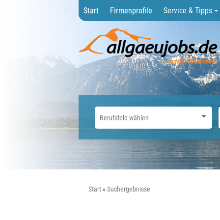
Start
Firmenprofile
Service & Tipps
Start
Suchergebnisse