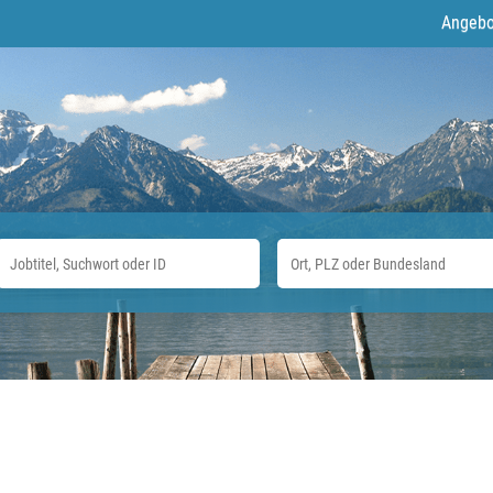
Angebo