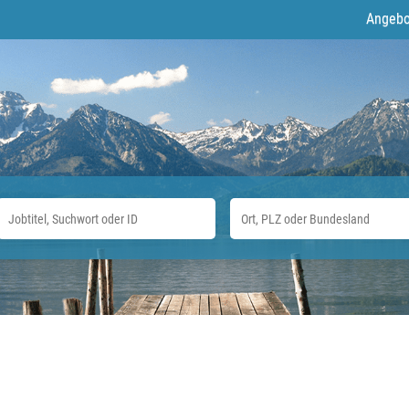
Angebo