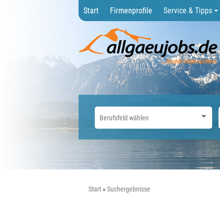
Start
Firmenprofile
Service & Tipps
Start
Suchergebnisse