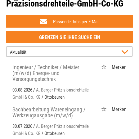
Präzisionsdrehteile-GmbH-Co-KG
Passende Jobs per E-Mail
GRENZEN SIE IHRE SUCHE EIN
Ingenieur / Techniker / Meister
Merken
(m/w/d) Energie- und
Versorgungstechnik
03.08.2026 /
A. Berger Präzisionsdrehteile
GmbH & Co. KG
/ Ottobeuren
Sachbearbeitung Wareneingang /
Merken
Werkzeugausgabe (m/w/d)
30.07.2026 /
A. Berger Präzisionsdrehteile
GmbH & Co. KG
/ Ottobeuren