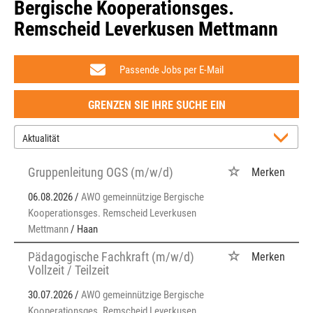
Bergische Kooperationsges.
Remscheid Leverkusen Mettmann
Passende Jobs per E-Mail
GRENZEN SIE IHRE SUCHE EIN
Gruppenleitung OGS (m/w/d)
Merken
06.08.2026 /
AWO gemeinnützige Bergische
Kooperationsges. Remscheid Leverkusen
Mettmann
/ Haan
Pädagogische Fachkraft (m/w/d)
Merken
Vollzeit / Teilzeit
30.07.2026 /
AWO gemeinnützige Bergische
Kooperationsges. Remscheid Leverkusen