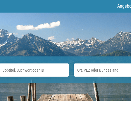
Angebo