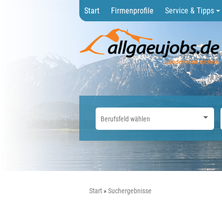
Start
Firmenprofile
Service & Tipps
Start
Suchergebnisse