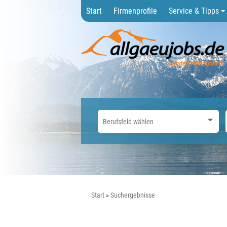
Start
Firmenprofile
Service & Tipps
Start
Suchergebnisse