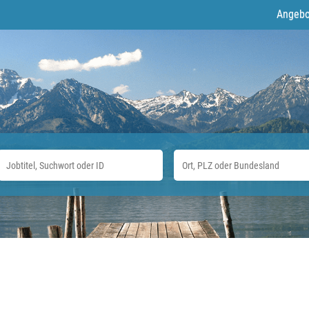
Angebo