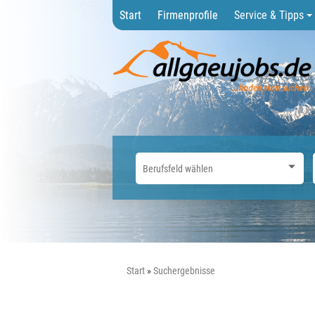
Start
Firmenprofile
Service & Tipps
Start
Suchergebnisse