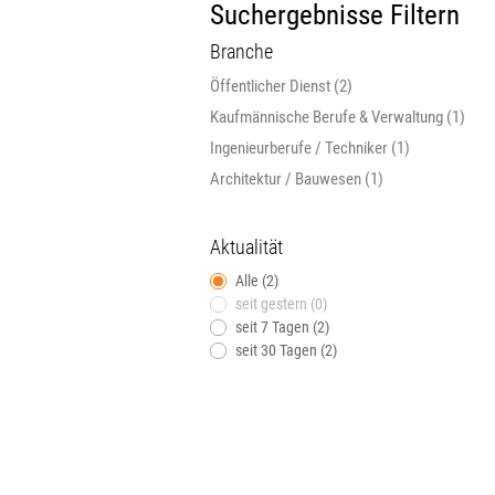
Suchergebnisse Filtern
Branche
Öffentlicher Dienst (2)
Kaufmännische Berufe & Verwaltung (1)
Ingenieurberufe / Techniker (1)
Architektur / Bauwesen (1)
Aktualität
Alle (2)
seit gestern (0)
seit 7 Tagen (2)
seit 30 Tagen (2)