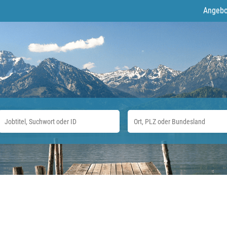
Angebo