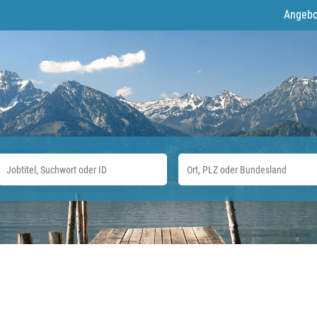
Angebo