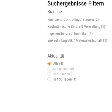
Suchergebnisse Filtern
Branche
Finanzen / Controlling / Steuern (2)
Kaufmännische Berufe & Verwaltung (1)
Ingenieurberufe / Techniker (1)
Einkauf / Logistik / Materialwirtschaft (1)
Aktualität
Alle (4)
seit gestern (0)
seit 7 Tagen (0)
seit 30 Tagen (4)