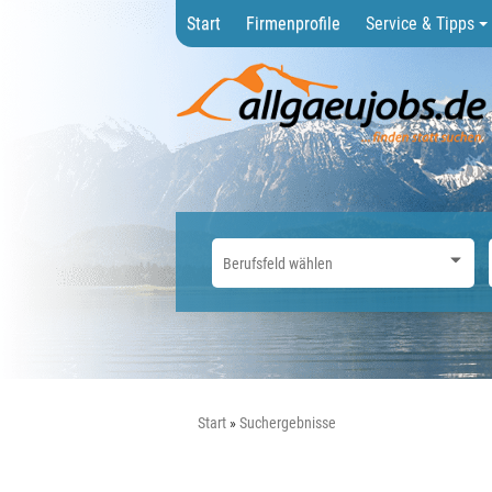
Start
Firmenprofile
Service & Tipps
Start
Suchergebnisse