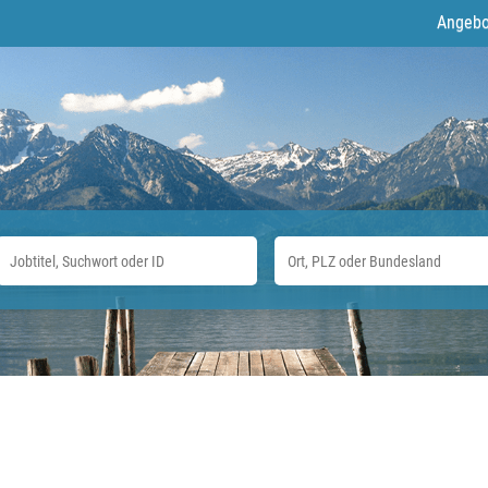
Angebo