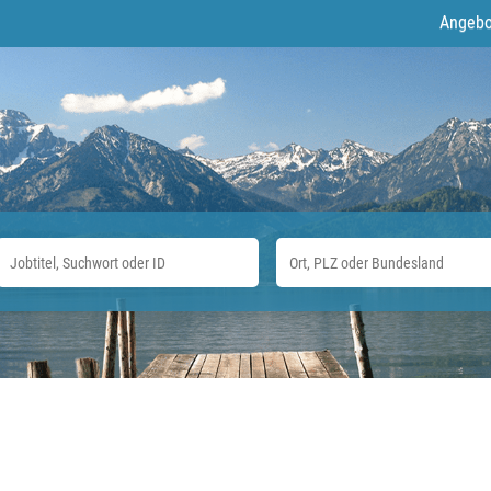
Angebo