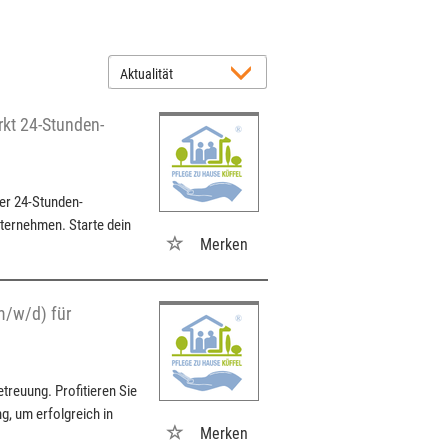
kt 24-Stunden-
er 24-Stunden-
ternehmen. Starte dein
Merken
m/w/d) für
treuung. Profitieren Sie
, um erfolgreich in
Merken