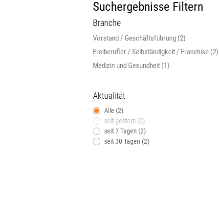
Suchergebnisse Filtern
Branche
Vorstand / Geschäftsführung (2)
Freiberufler / Selbständigkeit / Franchise (2)
Medizin und Gesundheit (1)
Aktualität
Alle (2)
seit gestern (0)
seit 7 Tagen (2)
seit 30 Tagen (2)