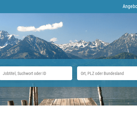
Angebo