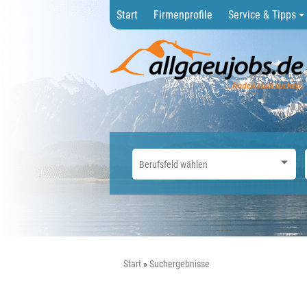
Start
Firmenprofile
Service & Tipps
Start
Suchergebnisse