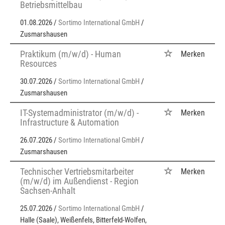
Betriebsmittelbau
01.08.2026 /
Sortimo International GmbH
/
Zusmarshausen
Praktikum (m/w/d) - Human
Merken
Resources
30.07.2026 /
Sortimo International GmbH
/
Zusmarshausen
IT-Systemadministrator (m/w/d) -
Merken
Infrastructure & Automation
26.07.2026 /
Sortimo International GmbH
/
Zusmarshausen
Technischer Vertriebsmitarbeiter
Merken
(m/w/d) im Außendienst - Region
Sachsen-Anhalt
25.07.2026 /
Sortimo International GmbH
/
Halle (Saale), Weißenfels, Bitterfeld-Wolfen,