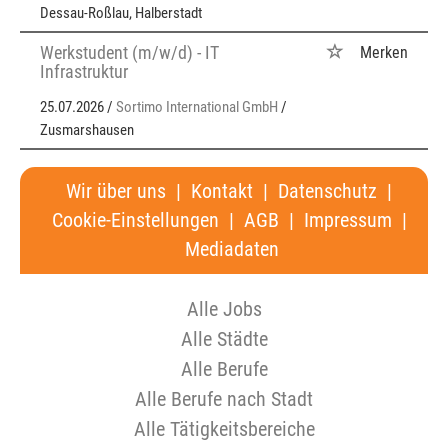
Dessau-Roßlau, Halberstadt
Werkstudent (m/w/d) - IT
Merken
Infrastruktur
25.07.2026 /
Sortimo International GmbH
/
Zusmarshausen
Wir über uns
|
Kontakt
|
Datenschutz
|
Cookie-Einstellungen
|
AGB
|
Impressum
|
Mediadaten
Alle Jobs
Alle Städte
Alle Berufe
Alle Berufe nach Stadt
Alle Tätigkeitsbereiche