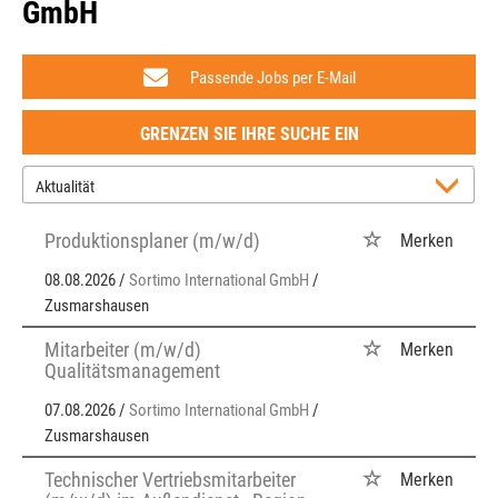
GmbH
Passende Jobs per E-Mail
GRENZEN SIE IHRE SUCHE EIN
Produktionsplaner (m/w/d)
Merken
08.08.2026 /
Sortimo International GmbH
/
Zusmarshausen
Mitarbeiter (m/w/d)
Merken
Qualitätsmanagement
07.08.2026 /
Sortimo International GmbH
/
Zusmarshausen
Technischer Vertriebsmitarbeiter
Merken