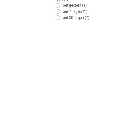
seit gestern (1)
seit 7 Tagen (1)
seit 30 Tagen (7)