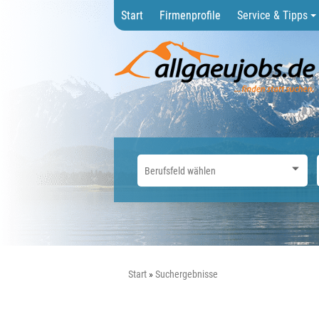
Start
Firmenprofile
Service & Tipps
Start
Suchergebnisse