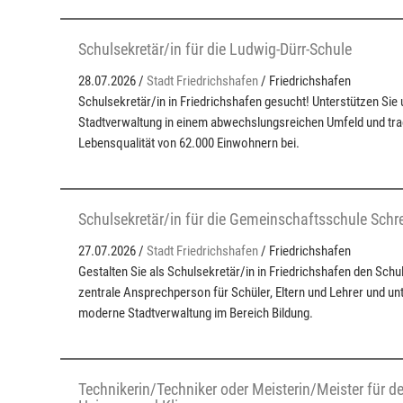
Schulsekretär/in für die Ludwig-Dürr-Schule
28.07.2026 /
Stadt Friedrichshafen
/ Friedrichshafen
Schulsekretär/in in Friedrichshafen gesucht! Unterstützen Si
Stadtverwaltung in einem abwechslungsreichen Umfeld und tra
Lebensqualität von 62.000 Einwohnern bei.
Schulsekretär/in für die Gemeinschaftsschule Schr
27.07.2026 /
Stadt Friedrichshafen
/ Friedrichshafen
Gestalten Sie als Schulsekretär/in in Friedrichshafen den Schul
zentrale Ansprechperson für Schüler, Eltern und Lehrer und un
moderne Stadtverwaltung im Bereich Bildung.
Technikerin/Techniker oder Meisterin/Meister für de