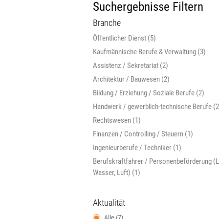
Suchergebnisse Filtern
Branche
Öffentlicher Dienst (5)
Kaufmännische Berufe & Verwaltung (3)
Assistenz / Sekretariat (2)
Architektur / Bauwesen (2)
Bildung / Erziehung / Soziale Berufe (2)
Handwerk / gewerblich-technische Berufe (2
Rechtswesen (1)
Finanzen / Controlling / Steuern (1)
Ingenieurberufe / Techniker (1)
Berufskraftfahrer / Personenbeförderung (L
Wasser, Luft) (1)
Aktualität
Alle (7)