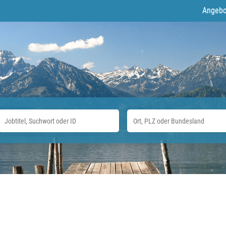
Angebo