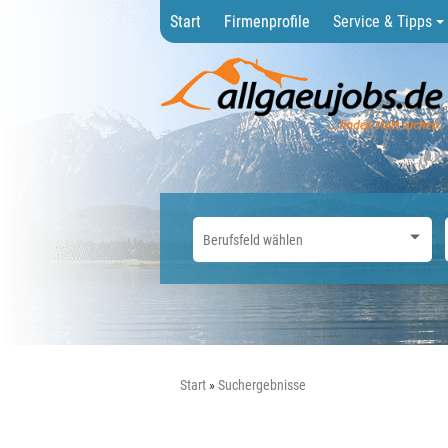
Start
Firmenprofile
Service & Tipps
Start
Suchergebnisse