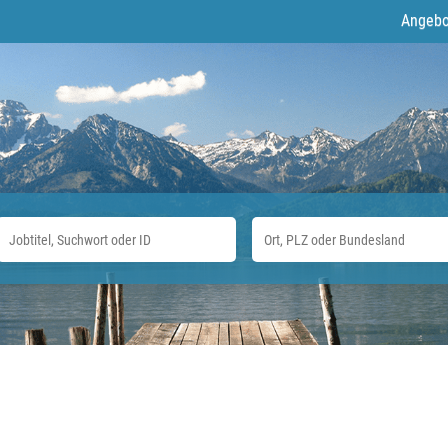
Angebo