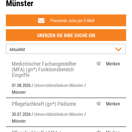
Münster
Passende Jobs per E-Mail
GRENZEN SIE IHRE SUCHE EIN
Medizinischer Fachangestellter
Merken
(MFA) (gn*) Funktionsbereich
Eingriffe
01.08.2026 /
Universitätsklinikum Münster
/
Münster
Pflegefachkraft (gn*) Pädiatrie
Merken
30.07.2026 /
Universitätsklinikum Münster
/
Münster