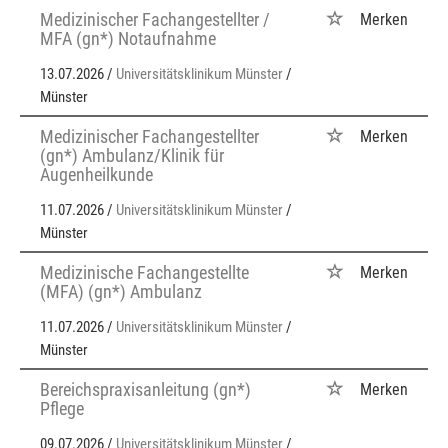
Medizinischer Fachangestellter /
Merken
MFA (gn*) Notaufnahme
13.07.2026 /
Universitätsklinikum Münster
/
Münster
Medizinischer Fachangestellter
Merken
(gn*) Ambulanz/Klinik für
Augenheilkunde
11.07.2026 /
Universitätsklinikum Münster
/
Münster
Medizinische Fachangestellte
Merken
(MFA) (gn*) Ambulanz
11.07.2026 /
Universitätsklinikum Münster
/
Münster
Bereichspraxisanleitung (gn*)
Merken
Pflege
09.07.2026 /
Universitätsklinikum Münster
/