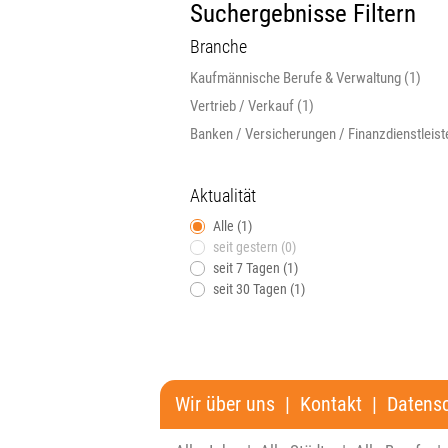
Suchergebnisse Filtern
Branche
Kaufmännische Berufe & Verwaltung (1)
Vertrieb / Verkauf (1)
Banken / Versicherungen / Finanzdienstleiste
Aktualität
Alle (1)
seit gestern (0)
seit 7 Tagen (1)
seit 30 Tagen (1)
Wir über uns
|
Kontakt
|
Datens