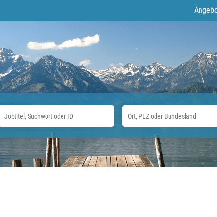
Angebo