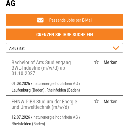
AG
Passende Jobs per E-Mail
GRENZEN SIE IHRE SUCHE EIN
Bachelor of Arts Studiengang
Merken
BWL-Industrie (m/w/d) ab
01.10.2027
01.08.2026 /
naturenergie hochrhein AG
/
Laufenburg (Baden), Rheinfelden (Baden)
FHNW PiBS-Studium der Energie-
Merken
und Umwelttechnik (m/w/d)
12.07.2026 /
naturenergie hochrhein AG
/
Rheinfelden (Baden)