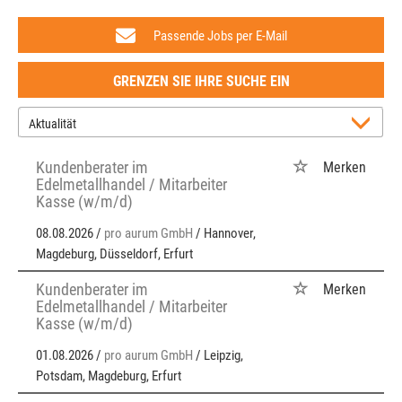
Passende Jobs per E-Mail
GRENZEN SIE IHRE SUCHE EIN
Kundenberater im
Merken
Edelmetallhandel / Mitarbeiter
Kasse (w/m/d)
08.08.2026 /
pro aurum GmbH
/ Hannover,
Magdeburg, Düsseldorf, Erfurt
Kundenberater im
Merken
Edelmetallhandel / Mitarbeiter
Kasse (w/m/d)
01.08.2026 /
pro aurum GmbH
/ Leipzig,
Potsdam, Magdeburg, Erfurt