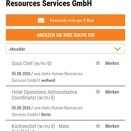
Resources Services GmbH
Passende Jobs per E-Mail
GRENZEN SIE IHRE SUCHE EIN
Sous Chef (w/m/d)
Merken
05.08.2026 /
sea chefs Human Resources
Services GmbH
/ weltweit
Hotel Operations Administrative
Merken
Coordinator (w/m/d)
05.08.2026 /
sea chefs Human Resources
Services GmbH
/ Berlin
Küchenchef (w/m/d) - Mein
Merken