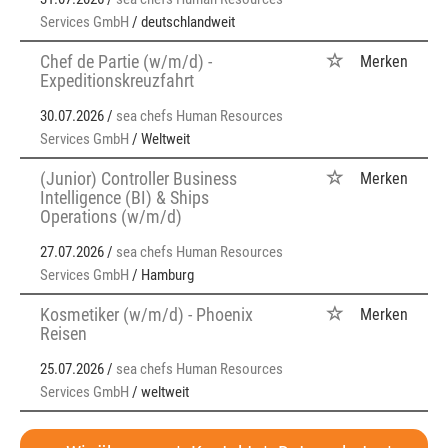
Services GmbH
/ deutschlandweit
Chef de Partie (w/m/d) -
Merken
Expeditionskreuzfahrt
30.07.2026 /
sea chefs Human Resources
Services GmbH
/ Weltweit
(Junior) Controller Business
Merken
Intelligence (BI) & Ships
Operations (w/m/d)
27.07.2026 /
sea chefs Human Resources
Services GmbH
/ Hamburg
Kosmetiker (w/m/d) - Phoenix
Merken
Reisen
25.07.2026 /
sea chefs Human Resources
Services GmbH
/ weltweit