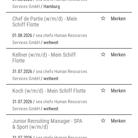
Services GmbH
/ Hamburg
Chef de Partie (w/m/d) - Mein
Merken
Schiff Flotte
01.08.2026 /
sea chefs Human Resources
Services GmbH
/ weltweit
Kellner (w/m/d) - Mein Schiff
Merken
Flotte
31.07.2026 /
sea chefs Human Resources
Services GmbH
/ weltweit
Koch (w/m/d) - Mein Schiff Flotte
Merken
31.07.2026 /
sea chefs Human Resources
Services GmbH
/ weltweit
Junior Recruiting Manager - SPA
Merken
& Sport (w/m/d)
31.07.2026 /
sea chefs Human Resources