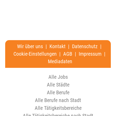
Wir über uns
|
Kontakt
|
Datenschutz
|
Cookie-Einstellungen
|
AGB
|
Impressum
|
Mediadaten
Alle Jobs
Alle Städte
Alle Berufe
Alle Berufe nach Stadt
Alle Tätigkeitsbereiche
Alle Tätigkeitsbereiche nach Stadt