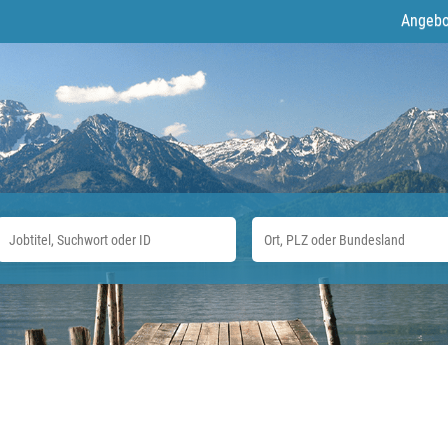
Angebo