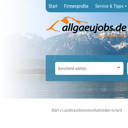
Start
Firmenprofile
Service & Tipps
Start
Landmaschinenmechatroniker m/w/d