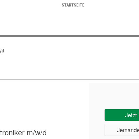
STARTSEITE
/d