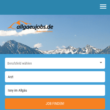
JOB FINDEN!