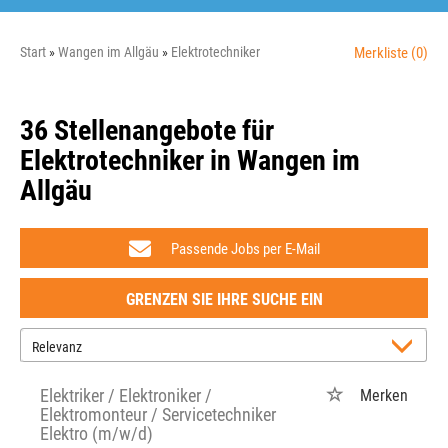
Start
Wangen im Allgäu
Elektrotechniker
Merkliste
(0)
36 Stellenangebote für
Elektrotechniker in Wangen im
Allgäu
Passende Jobs per E-Mail
GRENZEN SIE IHRE SUCHE EIN
Elektriker / Elektroniker /
Merken
Elektromonteur / Servicetechniker
Elektro (m/w/d)