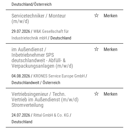
Deutschland/Österreich
Servicetechniker / Monteur
Merken
(m/w/d)
29.07.2026 /
W&K Gesellschaft für
Industrietechnik mbH
/ Deutschland
im Außendienst /
Merken
Inbetriebnehmer SPS
deutschlandweit - Abfüll- &
Verpackungsanlagen (m/w/d)
04.08.2026 /
KRONES Service Europe GmbH
/
Deutschlandweit / Österreich
Vertriebsingenieur / Techn.
Merken
Vertrieb im Außendienst (m/w/d)
Stromverteilung
24.07.2026 /
Rittal GmbH & Co. KG
/
Deutschland