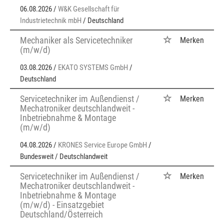
06.08.2026 /
W&K Gesellschaft für
Industrietechnik mbH
/ Deutschland
Mechaniker als Servicetechniker
Merken
(m/w/d)
03.08.2026 /
EKATO SYSTEMS GmbH
/
Deutschland
Servicetechniker im Außendienst /
Merken
Mechatroniker deutschlandweit -
Inbetriebnahme & Montage
(m/w/d)
04.08.2026 /
KRONES Service Europe GmbH
/
Bundesweit / Deutschlandweit
Servicetechniker im Außendienst /
Merken
Mechatroniker deutschlandweit -
Inbetriebnahme & Montage
(m/w/d) - Einsatzgebiet
Deutschland/Österreich