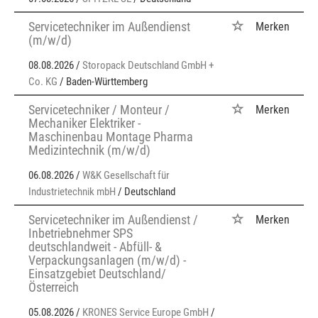
Servicetechniker im Außendienst
Merken
(m/w/d)
08.08.2026 /
Storopack Deutschland GmbH +
Co. KG
/ Baden-Württemberg
Servicetechniker / Monteur /
Merken
Mechaniker Elektriker -
Maschinenbau Montage Pharma
Medizintechnik (m/w/d)
06.08.2026 /
W&K Gesellschaft für
Industrietechnik mbH
/ Deutschland
Servicetechniker im Außendienst /
Merken
Inbetriebnehmer SPS
deutschlandweit - Abfüll- &
Verpackungsanlagen (m/w/d) -
Einsatzgebiet Deutschland/
Österreich
05.08.2026 /
KRONES Service Europe GmbH
/