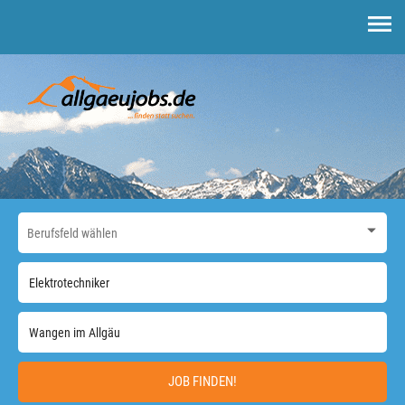
JOB FINDEN!