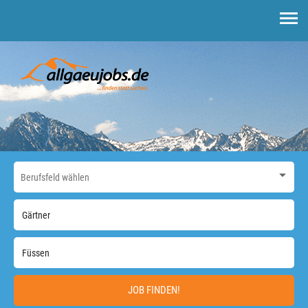
JOB FINDEN!