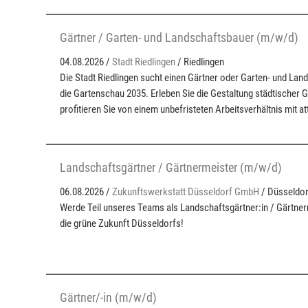
Gärtner / Garten- und Landschaftsbauer (m/w/d)
04.08.2026 /
Stadt Riedlingen
/ Riedlingen
Die Stadt Riedlingen sucht einen Gärtner oder Garten- und La
die Gartenschau 2035. Erleben Sie die Gestaltung städtischer 
profitieren Sie von einem unbefristeten Arbeitsverhältnis mit at
Landschaftsgärtner / Gärtnermeister (m/w/d)
06.08.2026 /
Zukunftswerkstatt Düsseldorf GmbH
/ Düsseldor
Werde Teil unseres Teams als Landschaftsgärtner:in / Gärtnerm
die grüne Zukunft Düsseldorfs!
Gärtner/-in (m/w/d)