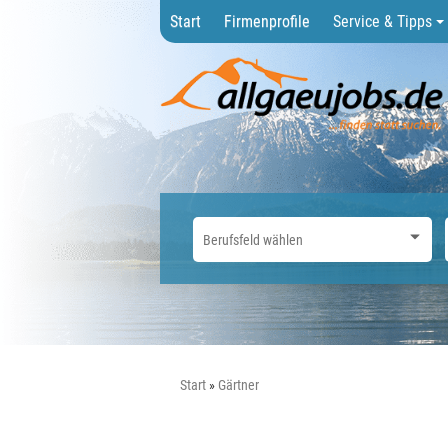
Start
Firmenprofile
Service & Tipps
Start
Gärtner