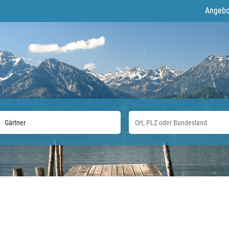
Angebo