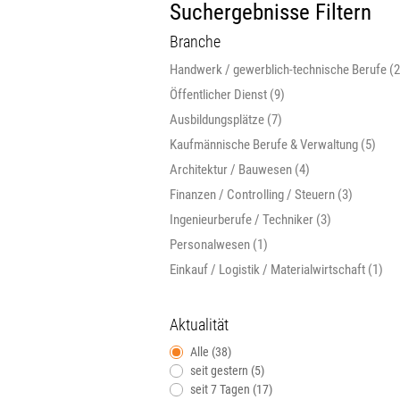
Suchergebnisse Filtern
Branche
Handwerk / gewerblich-technische Berufe (2
Öffentlicher Dienst (9)
Ausbildungsplätze (7)
Kaufmännische Berufe & Verwaltung (5)
Architektur / Bauwesen (4)
Finanzen / Controlling / Steuern (3)
Ingenieurberufe / Techniker (3)
Personalwesen (1)
Einkauf / Logistik / Materialwirtschaft (1)
Aktualität
Alle (38)
seit gestern (5)
seit 7 Tagen (17)