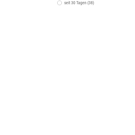
seit 30 Tagen (38)