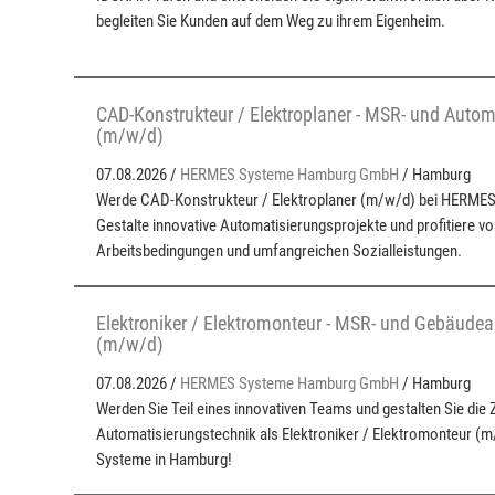
begleiten Sie Kunden auf dem Weg zu ihrem Eigenheim.
CAD-Konstrukteur / Elektroplaner - MSR- und Autom
(m/w/d)
07.08.2026 /
HERMES Systeme Hamburg GmbH
/ Hamburg
Werde CAD-Konstrukteur / Elektroplaner (m/w/d) bei HERME
Gestalte innovative Automatisierungsprojekte und profitiere vo
Arbeitsbedingungen und umfangreichen Sozialleistungen.
Elektroniker / Elektromonteur - MSR- und Gebäude
(m/w/d)
07.08.2026 /
HERMES Systeme Hamburg GmbH
/ Hamburg
Werden Sie Teil eines innovativen Teams und gestalten Sie die 
Automatisierungstechnik als Elektroniker / Elektromonteur 
Systeme in Hamburg!