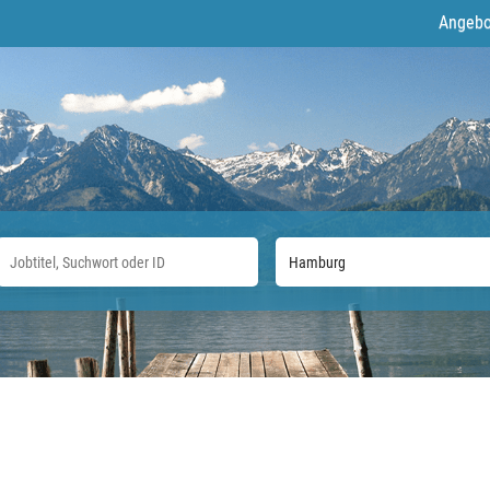
Angebo