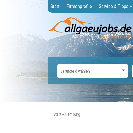
Start
Firmenprofile
Service & Tipps
Start
Hamburg