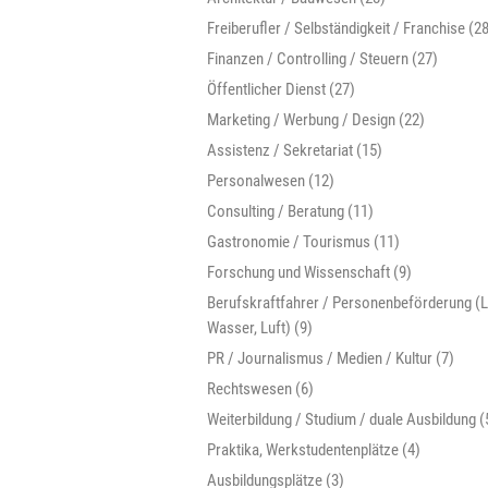
Freiberufler / Selbständigkeit / Franchise (2
Finanzen / Controlling / Steuern (27)
Öffentlicher Dienst (27)
Marketing / Werbung / Design (22)
Assistenz / Sekretariat (15)
Personalwesen (12)
Consulting / Beratung (11)
Gastronomie / Tourismus (11)
Forschung und Wissenschaft (9)
Berufskraftfahrer / Personenbeförderung (L
Wasser, Luft) (9)
PR / Journalismus / Medien / Kultur (7)
Rechtswesen (6)
Weiterbildung / Studium / duale Ausbildung (
Praktika, Werkstudentenplätze (4)
Ausbildungsplätze (3)