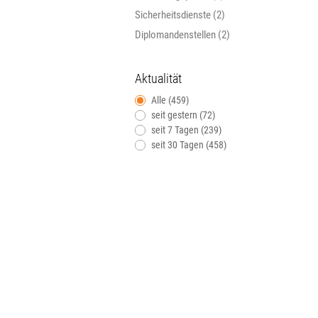
Sicherheitsdienste (2)
Diplomandenstellen (2)
Aktualität
Alle (459)
seit gestern (72)
seit 7 Tagen (239)
seit 30 Tagen (458)