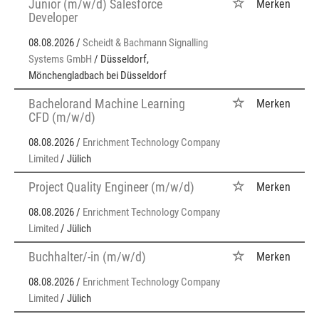
Junior (m/w/d) Salesforce
Merken
Developer
08.08.2026 /
Scheidt & Bachmann Signalling
Systems GmbH
/ Düsseldorf,
Mönchengladbach bei Düsseldorf
Bachelorand Machine Learning
Merken
CFD (m/w/d)
08.08.2026 /
Enrichment Technology Company
Limited
/ Jülich
Project Quality Engineer (m/w/d)
Merken
08.08.2026 /
Enrichment Technology Company
Limited
/ Jülich
Buchhalter/-in (m/w/d)
Merken
08.08.2026 /
Enrichment Technology Company
Limited
/ Jülich