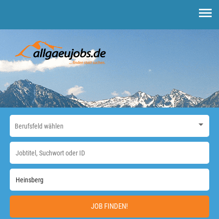
JOB FINDEN!