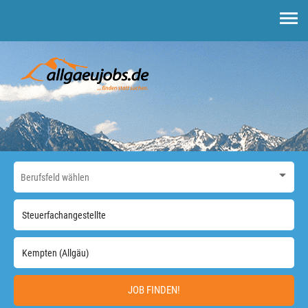
JOB FINDEN!