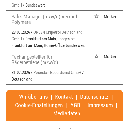
GmbH
/ Bundesweit
Sales Manager (m/w/d) Verkauf
Merken
Polymere
23.07.2026 /
ORLEN Unipetrol Deutschland
GmbH
/ Frankfurt am Main, Langen bei
Frankfurt am Main, Home-Office bundesweit
Fachangestellter für
Merken
Bäderbetriebe (m/w/d)
31.07.2026 /
Poseidon Bäderdienst GmbH
/
Deutschland
Wir über uns
|
Kontakt
|
Datenschutz
|
Cookie-Einstellungen
|
AGB
|
Impressum
|
Mediadaten