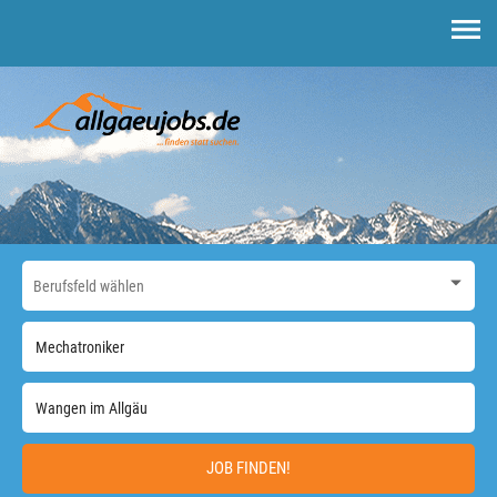
JOB FINDEN!