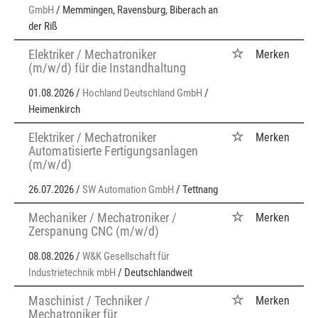
GmbH
/ Memmingen, Ravensburg, Biberach an
der Riß
Elektriker / Mechatroniker
Merken
(m/w/d) für die Instandhaltung
01.08.2026 /
Hochland Deutschland GmbH
/
Heimenkirch
Elektriker / Mechatroniker
Merken
Automatisierte Fertigungsanlagen
(m/w/d)
26.07.2026 /
SW Automation GmbH
/ Tettnang
Mechaniker / Mechatroniker /
Merken
Zerspanung CNC (m/w/d)
08.08.2026 /
W&K Gesellschaft für
Industrietechnik mbH
/ Deutschlandweit
Maschinist / Techniker /
Merken
Mechatroniker für