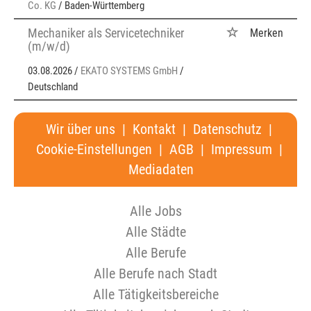
Co. KG
/ Baden-Württemberg
Mechaniker als Servicetechniker
Merken
(m/w/d)
03.08.2026 /
EKATO SYSTEMS GmbH
/
Deutschland
Wir über uns
|
Kontakt
|
Datenschutz
|
Cookie-Einstellungen
|
AGB
|
Impressum
|
Mediadaten
Alle Jobs
Alle Städte
Alle Berufe
Alle Berufe nach Stadt
Alle Tätigkeitsbereiche