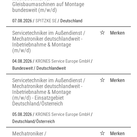
Gleisbaumaschinen auf Montage
bundesweit (m/w/d)
07.08.2026 /
SPITZKE SE
/ Deutschland
Servicetechniker im Außendienst /
Merken
Mechatroniker deutschlandweit -
Inbetriebnahme & Montage
(m/w/d)
04.08.2026 /
KRONES Service Europe GmbH
/
Bundesweit / Deutschlandweit
Servicetechniker im Außendienst /
Merken
Mechatroniker deutschlandweit -
Inbetriebnahme & Montage
(m/w/d) - Einsatzgebiet
Deutschland/Österreich
05.08.2026 /
KRONES Service Europe GmbH
/
Deutschland/Österreich
Mechatroniker /
Merken