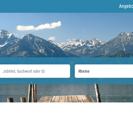
Angebo