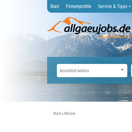
Start
Firmenprofile
Service & Tipps
Start
Rheine