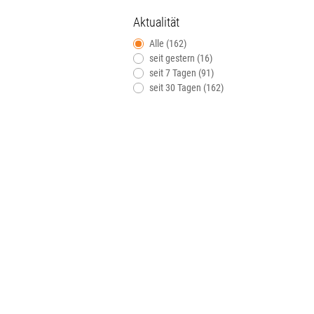
Aktualität
Alle (162)
seit gestern (16)
seit 7 Tagen (91)
seit 30 Tagen (162)