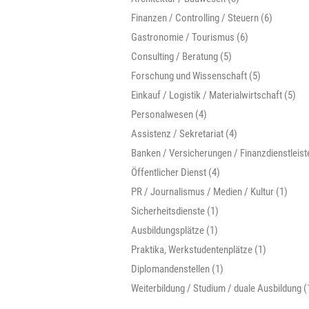
Finanzen / Controlling / Steuern (6)
Gastronomie / Tourismus (6)
Consulting / Beratung (5)
Forschung und Wissenschaft (5)
Einkauf / Logistik / Materialwirtschaft (5)
Personalwesen (4)
Assistenz / Sekretariat (4)
Banken / Versicherungen / Finanzdienstleiste
Öffentlicher Dienst (4)
PR / Journalismus / Medien / Kultur (1)
Sicherheitsdienste (1)
Ausbildungsplätze (1)
Praktika, Werkstudentenplätze (1)
Diplomandenstellen (1)
Weiterbildung / Studium / duale Ausbildung (