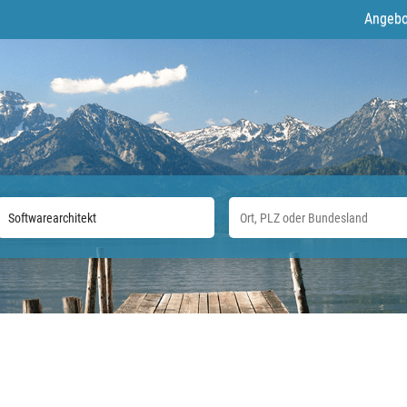
Angebo