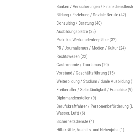
Banken / Versicherungen / Finanzdienstleist
Bildung / Erziehung / Soziale Berufe (42)
Consulting / Beratung (40)
Ausbildungsplätze (35)
Praktika, Werkstudentenplätze (32)
PR / Journalismus / Medien / Kultur (24)
Rechtswesen (22)
Gastronomie / Tourismus (20)
Vorstand / Geschäftsführung (15)
Weiterbildung / Studium / duale Ausbildung (
Freiberufler / Selbständigkeit / Franchise (9)
Diplomandenstellen (9)
Berufskraftfahrer / Personenbeförderung (L
Wasser, Luft) (6)
Sicherheitsdienste (4)
Hilfskräfte, Aushilfs- und Nebenjobs (1)