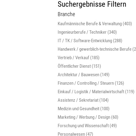
Suchergebnisse Filtern
Branche
Kaufmännische Berufe & Verwaltung (403)
Ingenieurberufe / Techniker (340)
IT / TK / Software-Entwicklung (288)
Handwerk / gewerblich-technische Berufe (
Vertrieb / Verkauf (185)
Öffentlicher Dienst (151)
Architektur / Bauwesen (149)
Finanzen / Controlling / Steuern (126)
Einkauf / Logistik / Materialwirtschaft (119)
Assistenz / Sekretariat (104)
Medizin und Gesundheit (100)
Marketing / Werbung / Design (60)
Forschung und Wissenschaft (49)
Personalwesen (47)