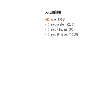
Aktualität
Alle (1562)
seit gestern (231)
seit 7 Tagen (683)
seit 30 Tagen (1558)