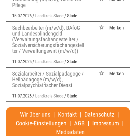
Pflege
15.07.2026 /
Landkreis Stade
/ Stade
Sachbearbeiter (m/w/d), BAföG
Merken
und Landesblindengeld
(Verwaltungsfachangestellter /
Sozialversicherungsfachangestell
ter / Verwaltungswirt (m/w/d))
11.07.2026 /
Landkreis Stade
/ Stade
Sozialarbeiter / Sozialpädagoge /
Merken
Heilpädagoge (m/w/d),
Sozialpsychiatrischer Dienst
11.07.2026 /
Landkreis Stade
/ Stade
Wir über uns
|
Kontakt
|
Datenschutz
|
Cookie-Einstellungen
|
AGB
|
Impressum
|
Mediadaten