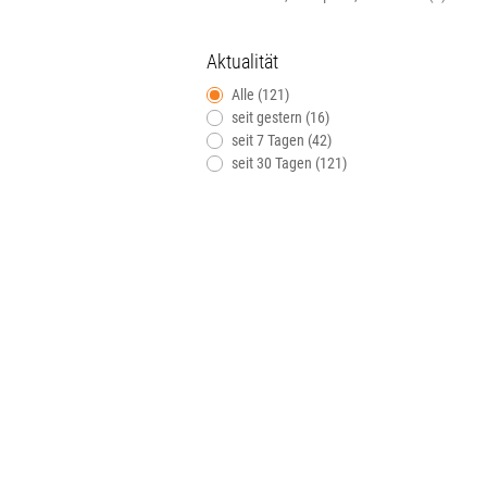
Aktualität
Alle (121)
seit gestern (16)
seit 7 Tagen (42)
seit 30 Tagen (121)