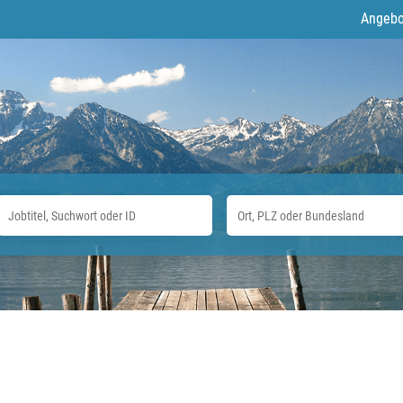
Angebo