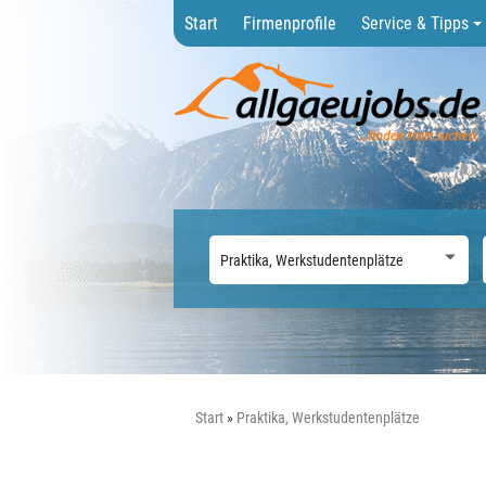
Start
Firmenprofile
Service & Tipps
Start
Praktika, Werkstudentenplätze