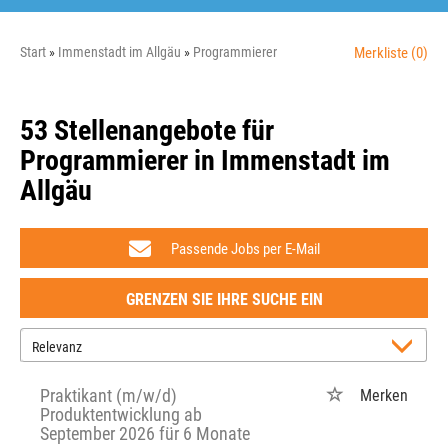
Start
Immenstadt im Allgäu
Programmierer
Merkliste
(0)
53 Stellenangebote für
Programmierer in Immenstadt im
Allgäu
Passende Jobs per E-Mail
GRENZEN SIE IHRE SUCHE EIN
Praktikant (m/w/d)
Merken
Produktentwicklung ab
September 2026 für 6 Monate