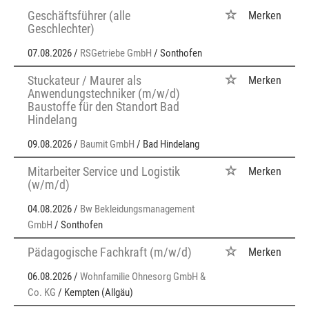
Geschäftsführer (alle
Merken
Geschlechter)
07.08.2026 /
RSGetriebe GmbH
/ Sonthofen
Stuckateur / Maurer als
Merken
Anwendungstechniker (m/w/d)
Baustoffe für den Standort Bad
Hindelang
09.08.2026 /
Baumit GmbH
/ Bad Hindelang
Mitarbeiter Service und Logistik
Merken
(w/m/d)
04.08.2026 /
Bw Bekleidungsmanagement
GmbH
/ Sonthofen
Pädagogische Fachkraft (m/w/d)
Merken
06.08.2026 /
Wohnfamilie Ohnesorg GmbH &
Co. KG
/ Kempten (Allgäu)