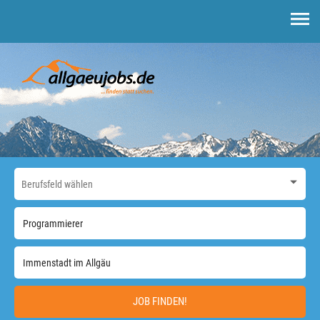
JOB FINDEN!