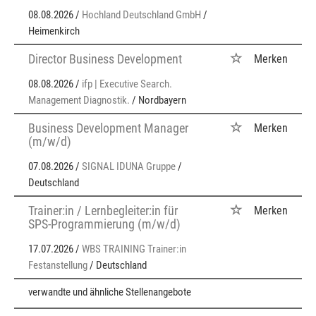
08.08.2026 /
Hochland Deutschland GmbH
/
Heimenkirch
Director Business Development
Merken
08.08.2026 /
ifp | Executive Search.
Management Diagnostik.
/ Nordbayern
Business Development Manager
Merken
(m/w/d)
07.08.2026 /
SIGNAL IDUNA Gruppe
/
Deutschland
Trainer:in / Lernbegleiter:in für
Merken
SPS-Programmierung (m/w/d)
17.07.2026 /
WBS TRAINING Trainer:in
Festanstellung
/ Deutschland
verwandte und ähnliche Stellenangebote