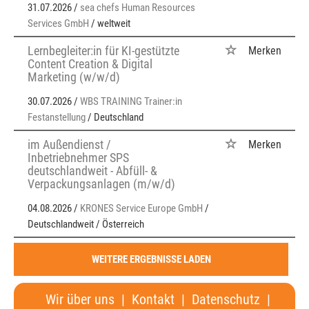
31.07.2026 /
sea chefs Human Resources
Services GmbH
/ weltweit
Lernbegleiter:in für KI-gestützte
Merken
Content Creation & Digital
Marketing (w/w/d)
30.07.2026 /
WBS TRAINING Trainer:in
Festanstellung
/ Deutschland
im Außendienst /
Merken
Inbetriebnehmer SPS
deutschlandweit - Abfüll- &
Verpackungsanlagen (m/w/d)
04.08.2026 /
KRONES Service Europe GmbH
/
Deutschlandweit / Österreich
WEITERE ERGEBNISSE LADEN
Wir über uns
|
Kontakt
|
Datenschutz
|