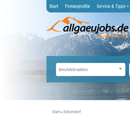
Start
Firmenprofile
Service & Tipps
Start
Schorndorf