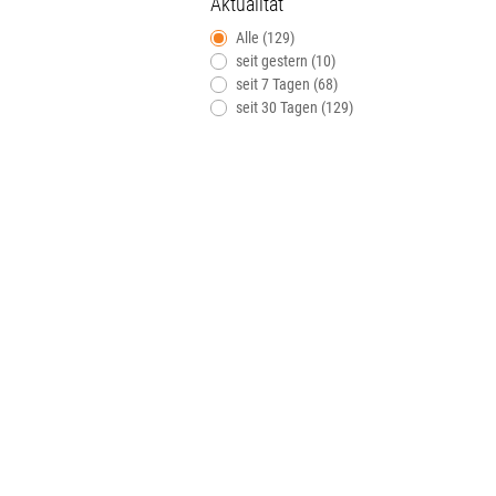
Aktualität
Alle (129)
seit gestern (10)
seit 7 Tagen (68)
seit 30 Tagen (129)