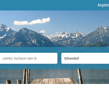
Angebo